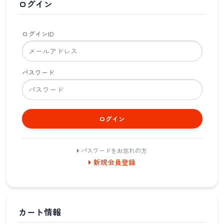
ログイン
ログインID
パスワード
ログイン
パスワードをお忘れの方
新規会員登録
カート情報