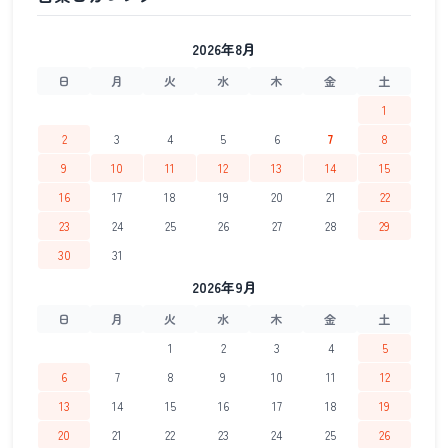
2026年8月
日
月
火
水
木
金
土
1
2
3
4
5
6
7
8
9
10
11
12
13
14
15
16
17
18
19
20
21
22
23
24
25
26
27
28
29
30
31
2026年9月
日
月
火
水
木
金
土
1
2
3
4
5
6
7
8
9
10
11
12
13
14
15
16
17
18
19
20
21
22
23
24
25
26