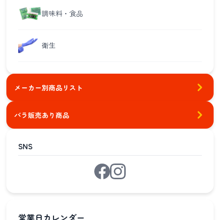
調味料・食品
衛生
メーカー別商品リスト
バラ販売あり商品
SNS