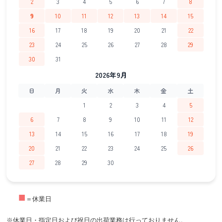
2
3
4
5
6
7
8
9
10
11
12
13
14
15
16
17
18
19
20
21
22
23
24
25
26
27
28
29
30
31
2026年9月
日
月
火
水
木
金
土
1
2
3
4
5
6
7
8
9
10
11
12
13
14
15
16
17
18
19
20
21
22
23
24
25
26
27
28
29
30
■
＝休業日
※休業日・指定日および祝日の出荷業務は行っておりません。