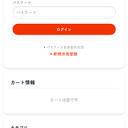
パスワード
ログイン
パスワードをお忘れの方
新規会員登録
カート情報
カートは空です
カテゴリ