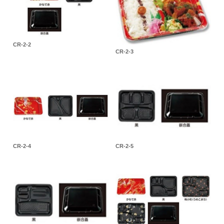
CR-2-2
CR-2-3
CR-2-4
CR-2-5