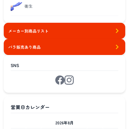
衛生
メーカー別商品リスト
バラ販売あり商品
SNS
2026年8月