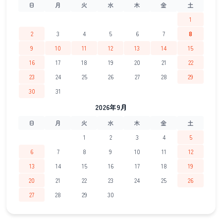
日
月
火
水
木
金
土
1
2
3
4
5
6
7
8
9
10
11
12
13
14
15
16
17
18
19
20
21
22
23
24
25
26
27
28
29
30
31
2026年9月
日
月
火
水
木
金
土
1
2
3
4
5
6
7
8
9
10
11
12
13
14
15
16
17
18
19
20
21
22
23
24
25
26
27
28
29
30