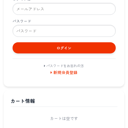
パスワード
ログイン
パスワードをお忘れの方
新規会員登録
カート情報
カートは空です